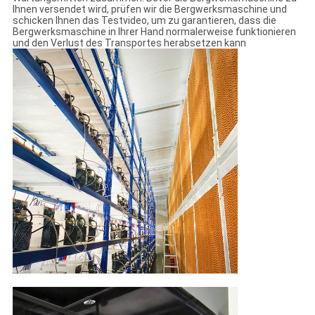
Ihnen versendet wird, prüfen wir die Bergwerksmaschine und
schicken Ihnen das Testvideo, um zu garantieren, dass die
Bergwerksmaschine in Ihrer Hand normalerweise funktionieren
und den Verlust des Transportes herabsetzen kann