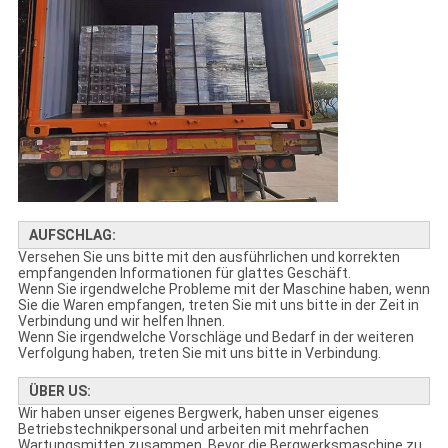
AUFSCHLAG:
Versehen Sie uns bitte mit den ausführlichen und korrekten
empfangenden Informationen für glattes Geschäft.
Wenn Sie irgendwelche Probleme mit der Maschine haben, wenn
Sie die Waren empfangen, treten Sie mit uns bitte in der Zeit in
Verbindung und wir helfen Ihnen.
Wenn Sie irgendwelche Vorschläge und Bedarf in der weiteren
Verfolgung haben, treten Sie mit uns bitte in Verbindung.
ÜBER US:
Wir haben unser eigenes Bergwerk, haben unser eigenes
Betriebstechnikpersonal und arbeiten mit mehrfachen
Wartungsmitten zusammen. Bevor die Bergwerksmaschine zu