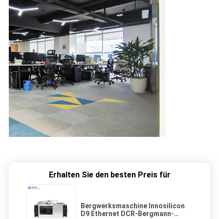
Erhalten Sie den besten Preis für
Bergwerksmaschine Innosilicon
D9 Ethernet DCR-Bergmann-